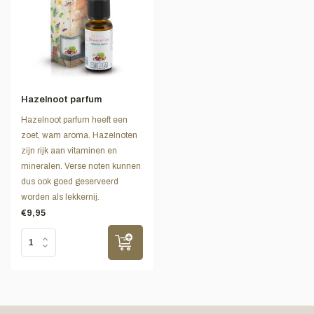
Hazelnoot parfum
Hazelnoot parfum heeft een
zoet, wam aroma. Hazelnoten
zijn rijk aan vitaminen en
mineralen. Verse noten kunnen
dus ook goed geserveerd
worden als lekkernij.
€9,95