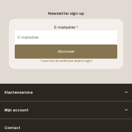
Newsletter sign-up
E-mailadres
*
Abonneer
* Lees hier de wettelijke beperkingen
Klantenservice
Mijn account
Contact