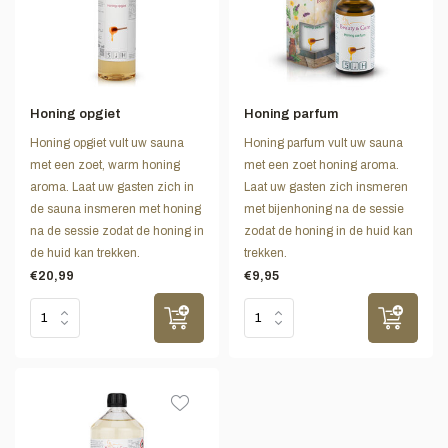
Honing opgiet
Honing parfum
Honing opgiet vult uw sauna
Honing parfum vult uw sauna
met een zoet, warm honing
met een zoet honing aroma.
aroma. Laat uw gasten zich in
Laat uw gasten zich insmeren
de sauna insmeren met honing
met bijenhoning na de sessie
na de sessie zodat de honing in
zodat de honing in de huid kan
de huid kan trekken.
trekken.
€20,99
€9,95