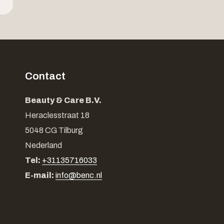
Contact
Beauty & Care B.V.
Heraclesstraat 18
5048 CG Tilburg
Nederland
Tel:
+31135716033
E-mail:
info@benc.nl