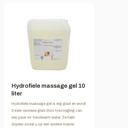
Hydrofiele massage gel 10
liter
Hydrofiele massage gel is erg glad en wordt
3 keer opnieuw glad door toevoeging van
een paar ml. handwarm water. Ze trekt
draden zodat u op een andere manier