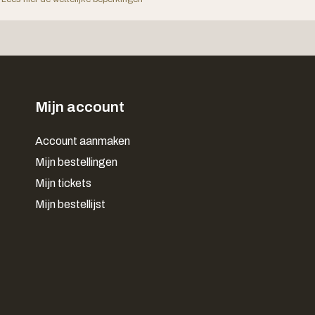
Mijn account
Account aanmaken
Mijn bestellingen
Mijn tickets
Mijn bestellijst