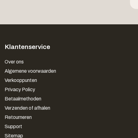
Klantenservice
Over ons
Algemene voorwaarden
Verkooppunten
Privacy Policy
Betaalmethoden
Verzenden of afhalen
Retourneren
Support
Sitemap