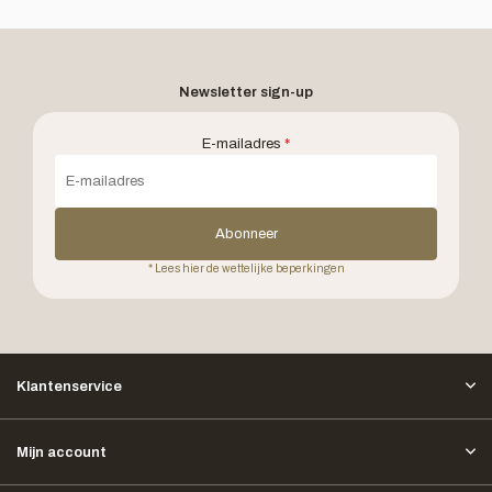
Newsletter sign-up
E-mailadres
*
Abonneer
* Lees hier de wettelijke beperkingen
Klantenservice
Mijn account