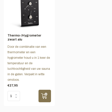
Thermo-/Hygrometer
zwart alu
Door de combinatie van een
thermometer en een
hygrometer houd u in 1 keer de
temperatuur en de
luchtvochtigheid van uw sauna
in de gaten. Verpakt in witte
omdoos.
€27,95