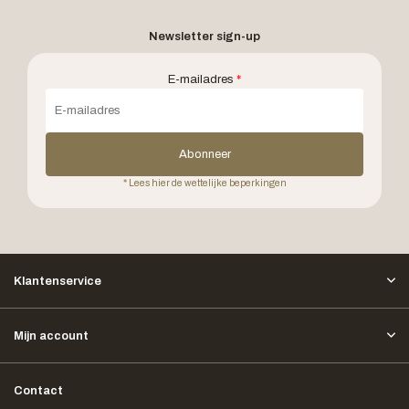
Newsletter sign-up
E-mailadres
*
Abonneer
* Lees hier de wettelijke beperkingen
Klantenservice
Mijn account
Contact