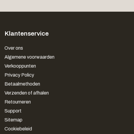
Klantenservice
Over ons
Algemene voorwaarden
Verkooppunten
Privacy Policy
Betaalmethoden
Verzenden of afhalen
Retourneren
Support
Sitemap
Cookiebeleid