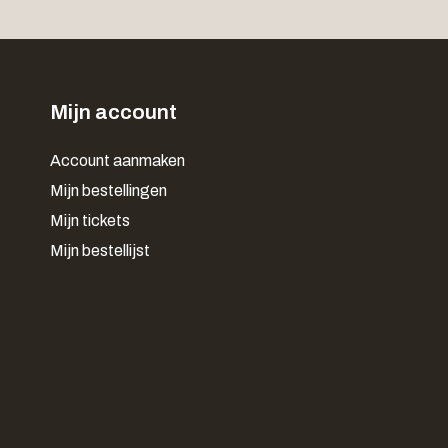
Mijn account
Account aanmaken
Mijn bestellingen
Mijn tickets
Mijn bestellijst