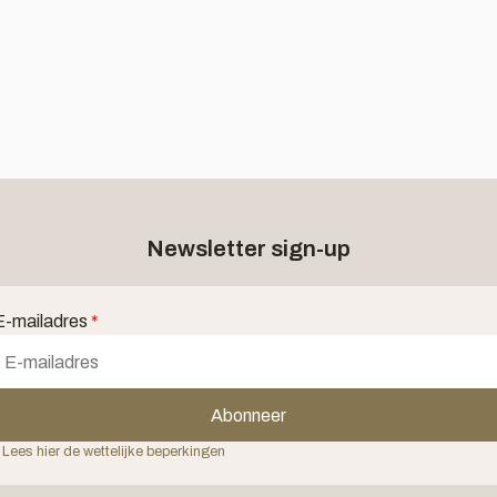
Newsletter sign-up
E-mailadres
*
Abonneer
 Lees hier de wettelijke beperkingen