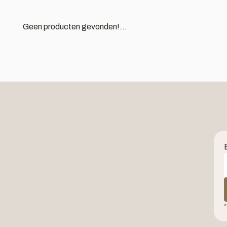
Geen producten gevonden!...
*