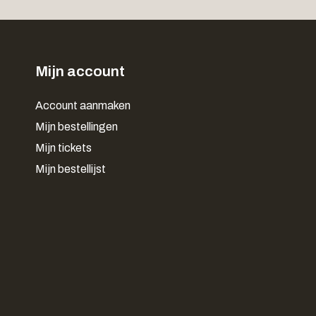
Mijn account
Account aanmaken
Mijn bestellingen
Mijn tickets
Mijn bestellijst