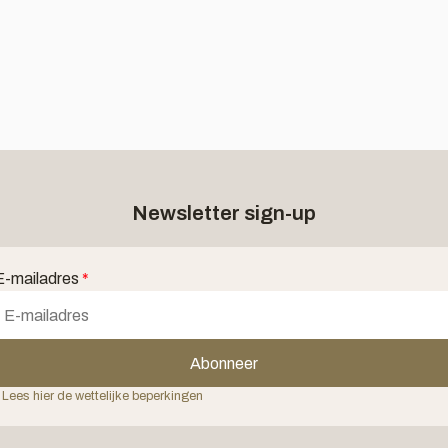
Newsletter sign-up
E-mailadres
*
Abonneer
 Lees hier de wettelijke beperkingen