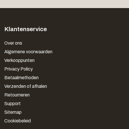
Klantenservice
Over ons
Algemene voorwaarden
Verkooppunten
Privacy Policy
Betaalmethoden
Verzenden of afhalen
Retourneren
Support
Sitemap
Cookiebeleid