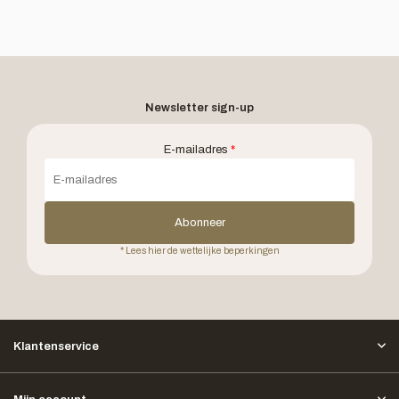
Newsletter sign-up
E-mailadres
*
Abonneer
* Lees hier de wettelijke beperkingen
Klantenservice