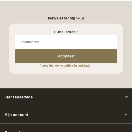
Newsletter sign-up
E-mailadres
*
Abonneer
* Lees hier de wettelijke beperkingen
Klantenservice
Mijn account