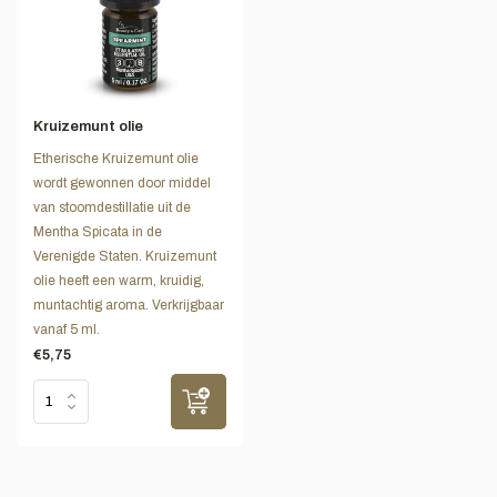
Kruizemunt olie
Etherische Kruizemunt olie
wordt gewonnen door middel
van stoomdestillatie uit de
Mentha Spicata in de
Verenigde Staten. Kruizemunt
olie heeft een warm, kruidig,
muntachtig aroma. Verkrijgbaar
vanaf 5 ml.
€5,75