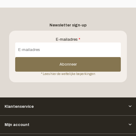
Newsletter sign-up
E-mailadres
*
Abonneer
* Lees hier de wettelijke beperkingen
Klantenservice
Mijn account