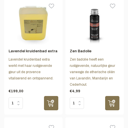
Lavendel kruidenbad extra
Zen Badolie
Lavendel kruidenbad extra
Zen badolie heeft een
werkt met haar rustgevende
rustgevende, natuurlijke geur
geur uit de provence
vanwege de etherische oliën
vitaliserend en ontspannend.
van Lavandin, Mandarijn en
Cederhout.
€199,00
€4,99