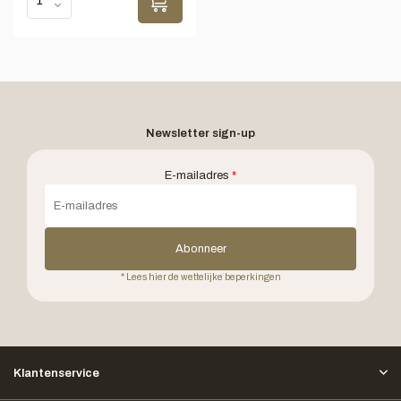
Newsletter sign-up
E-mailadres
*
Abonneer
* Lees hier de wettelijke beperkingen
Klantenservice