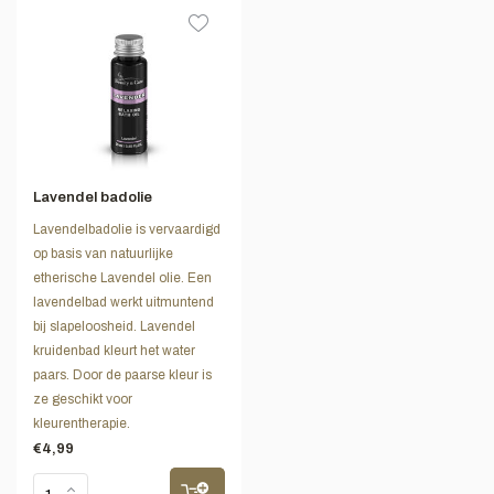
Lavendel badolie
Lavendelbadolie is vervaardigd
op basis van natuurlijke
etherische Lavendel olie. Een
lavendelbad werkt uitmuntend
bij slapeloosheid. Lavendel
kruidenbad kleurt het water
paars. Door de paarse kleur is
ze geschikt voor
kleurentherapie.
€4,99