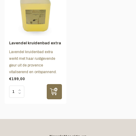
Lavendel kruidenbad extra
Lavendel kruidenbad extra
werkt met haar rustgevende
geur uit de provence
vitaliserend en ontspannend.
€199,00