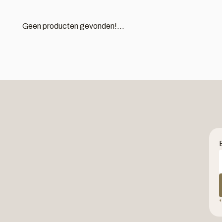
Geen producten gevonden!...
*