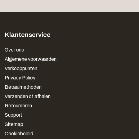
Klantenservice
Over ons
Algemene voorwaarden
Verkooppunten
Privacy Policy
Betaalmethoden
Verzenden of afhalen
Retourneren
Support
Sitemap
Cookiebeleid