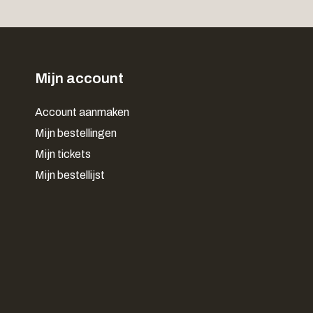
Mijn account
Account aanmaken
Mijn bestellingen
Mijn tickets
Mijn bestellijst