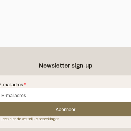
Newsletter sign-up
E-mailadres
*
Abonneer
 Lees hier de wettelijke beperkingen