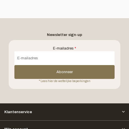
Newsletter sign-up
E-mailadres
*
Abonneer
* Lees hier de wettelijke beperkingen
Klantenservice