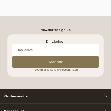
Newsletter sign-up
E-mailadres
*
Abonneer
* Lees hier de wettelijke beperkingen
Klantenservice