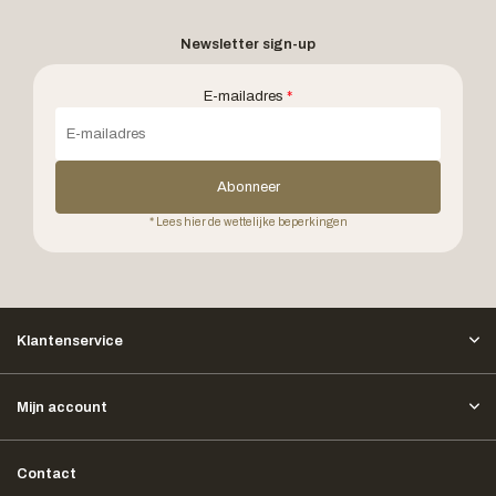
Newsletter sign-up
E-mailadres
*
Abonneer
* Lees hier de wettelijke beperkingen
Klantenservice
Mijn account
Contact