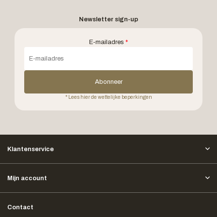
Newsletter sign-up
E-mailadres
*
Abonneer
* Lees hier de wettelijke beperkingen
Klantenservice
Mijn account
Contact