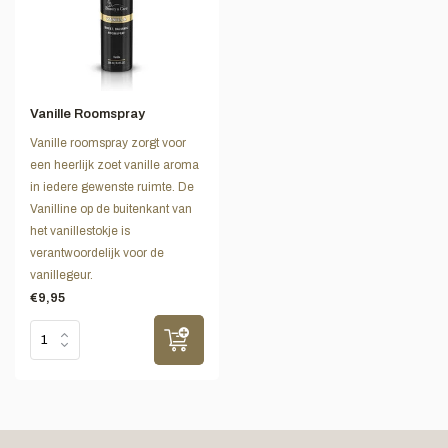
Vanille Roomspray
Vanille roomspray zorgt voor
een heerlijk zoet vanille aroma
in iedere gewenste ruimte. De
Vanilline op de buitenkant van
het vanillestokje is
verantwoordelijk voor de
vanillegeur.
€9,95