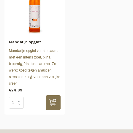
Mandarijn opgiet
Mandarijn opgiet vult de sauna
met een intens zoet, bijna
bloemig, fris citrus aroma. Ze
werkt goed tegen angst en
stress en zorgt voor een vrolijke
sfeer.
€24,99