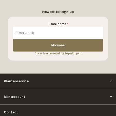
Newsletter sign-up
E-mailadres
*
Abonneer
* Lees hier de wettelijke beperkingen
Klantenservice
Mijn account
Contact