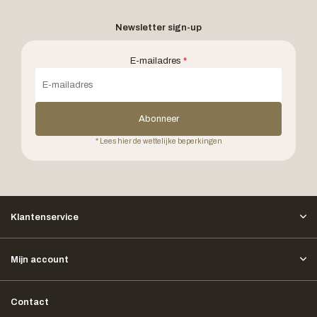
Newsletter sign-up
E-mailadres
*
Abonneer
* Lees hier de wettelijke beperkingen
Klantenservice
Mijn account
Contact