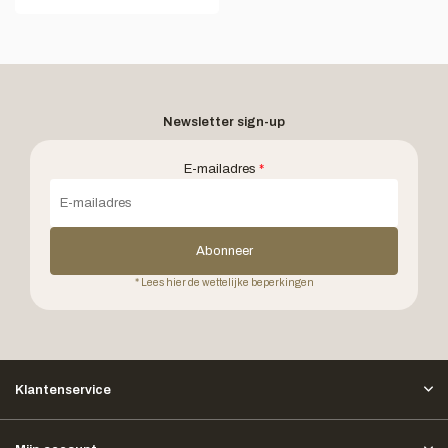
Newsletter sign-up
E-mailadres
*
Abonneer
* Lees hier de wettelijke beperkingen
Klantenservice