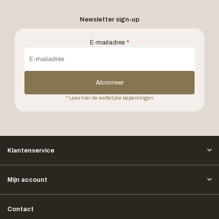
Newsletter sign-up
E-mailadres
*
Abonneer
* Lees hier de wettelijke beperkingen
Klantenservice
Mijn account
Contact