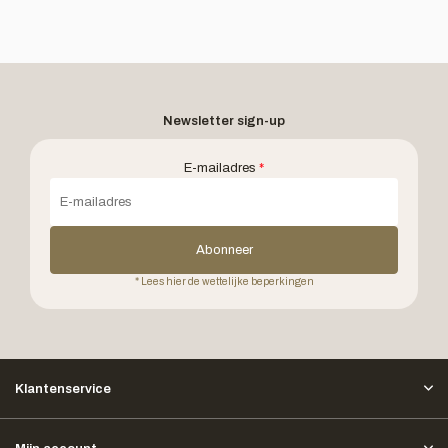
Newsletter sign-up
E-mailadres
*
Abonneer
* Lees hier de wettelijke beperkingen
Klantenservice