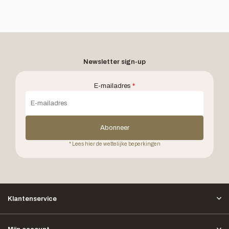
Newsletter sign-up
E-mailadres
*
Abonneer
* Lees hier de wettelijke beperkingen
Klantenservice