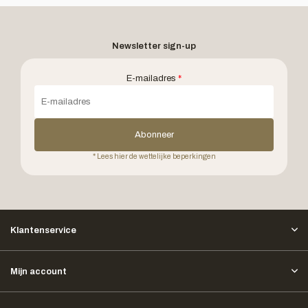
Newsletter sign-up
E-mailadres
*
Abonneer
* Lees hier de wettelijke beperkingen
Klantenservice
Mijn account