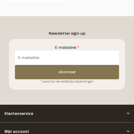
Newsletter sign-up
E-mailadres
*
Abonneer
* Lees hier de wettelijke beperkingen
Klantenservice
Mijn account