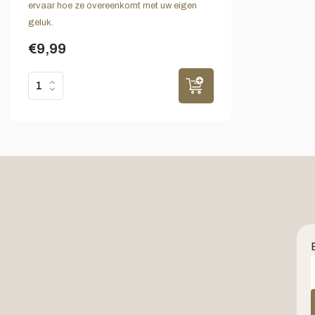
ervaar hoe ze overeenkomt met uw eigen
geluk.
€9,99