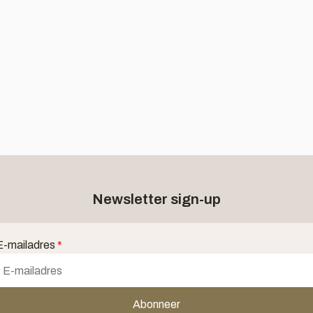
Newsletter sign-up
E-mailadres
*
Abonneer