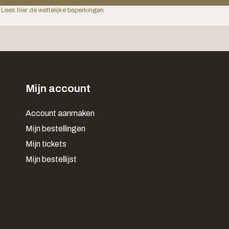
 Lees hier de wettelijke beperkingen
Mijn account
Account aanmaken
Mijn bestellingen
Mijn tickets
Mijn bestellijst