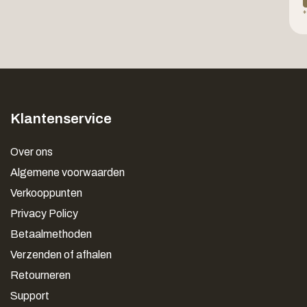
*
Klantenservice
Over ons
Algemene voorwaarden
Verkooppunten
Privacy Policy
Betaalmethoden
Verzenden of afhalen
Retourneren
Support