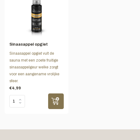
Sinaasappel opgiet
Sinaasappel opgiet vult de
sauna met een zoete fruitige
sinaasappelgeur welke zorgt
voor een aangename vrolijke
sfeer.
€4,99