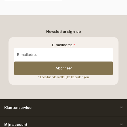
Newsletter sign-up
E-mailadres
*
Abonneer
* Lees hier de wettelijke beperkingen
Klantenservice
Mijn account