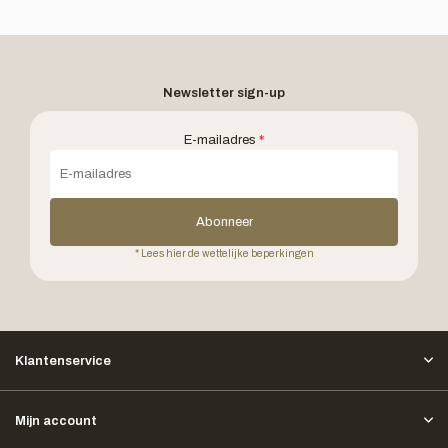
Newsletter sign-up
E-mailadres
*
Abonneer
* Lees hier de wettelijke beperkingen
Klantenservice
Mijn account