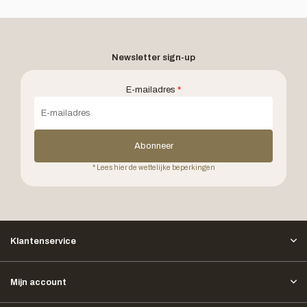
Newsletter sign-up
E-mailadres
*
Abonneer
* Lees hier de wettelijke beperkingen
Klantenservice
Mijn account