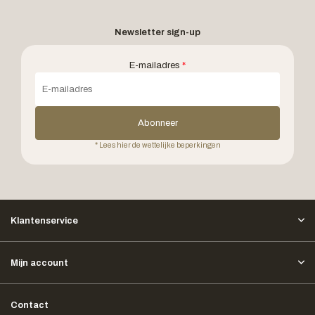
Newsletter sign-up
E-mailadres
*
Abonneer
* Lees hier de wettelijke beperkingen
Klantenservice
Mijn account
Contact