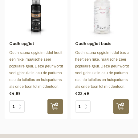
Oudh opgiet
Oudh opgiet basic
Oudh sauna opgietmiddel heeft
Oudh sauna opgietmiddel basic
een rijke, magische zeer
heeft een rijke, magische zeer
populaire geur. Deze geur wordt
populaire geur. Deze geur wordt
veel gebruikt in eau de parfums,
veel gebruikt in eau de parfums,
eau de toilettes en huisparfums
eau de toilettes en huisparfums
als ondertoon tot middentoon.
als ondertoon tot middentoon.
€4,99
€22,49