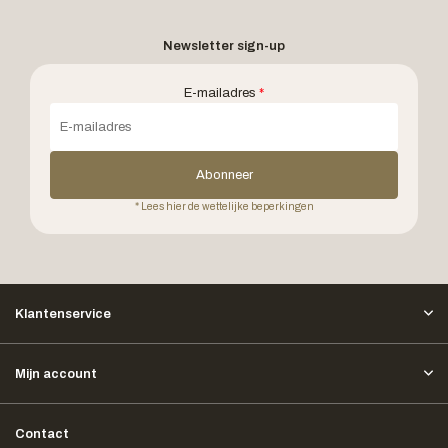
Newsletter sign-up
E-mailadres
*
Abonneer
* Lees hier de wettelijke beperkingen
Klantenservice
Mijn account
Contact