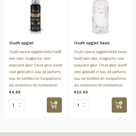
Oudh opgiet
Oudh opgiet basic
Oudh sauna opgietmiddel heeft
Oudh sauna opgietmiddel basic
een rijke, magische zeer
heeft een rijke, magische zeer
populaire geur. Deze geur wordt
populaire geur. Deze geur wordt
veel gebruikt in eau de parfums,
veel gebruikt in eau de parfums,
eau de toilettes en huisparfums
eau de toilettes en huisparfums
als ondertoon tot middentoon.
als ondertoon tot middentoon.
€4,99
€22,49