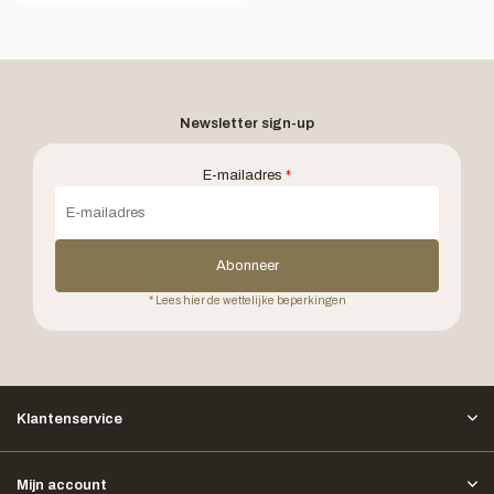
Newsletter sign-up
E-mailadres
*
Abonneer
* Lees hier de wettelijke beperkingen
Klantenservice
Mijn account