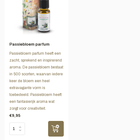
Passiebloem parfum
Passiebloem parfum heeft een
zacht, sprekend en inspirerend
aroma. De passiebloem bestaat
in 500 soorten, waarvan iedere
keer de bloem een heel
extravagante vorm is
toebedeeld. Passiebloem heeft
een fantasierijk aroma wat
zorgt voor creativiteit.
€9,95