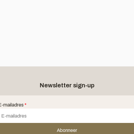
Newsletter sign-up
E-mailadres
*
Abonneer