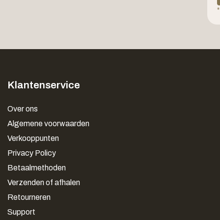
*
Klantenservice
Over ons
Algemene voorwaarden
Verkooppunten
Privacy Policy
Betaalmethoden
Verzenden of afhalen
Retourneren
Support