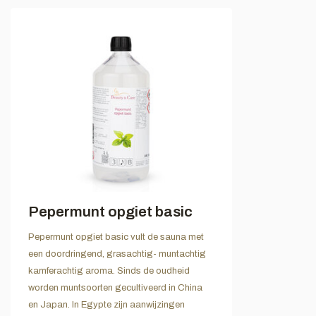
Pepermunt opgiet basic
Pepermunt opgiet basic vult de sauna met
een doordringend, grasachtig- muntachtig
kamferachtig aroma. Sinds de oudheid
worden muntsoorten gecultiveerd in China
en Japan. In Egypte zijn aanwijzingen