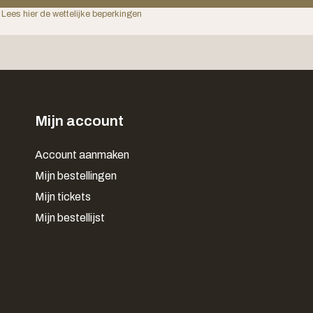
 Lees hier de wettelijke beperkingen
Mijn account
Account aanmaken
Mijn bestellingen
Mijn tickets
Mijn bestellijst