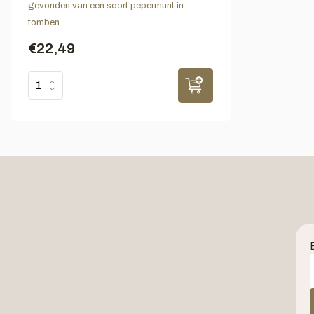
gevonden van een soort pepermunt in
tomben.
€22,49