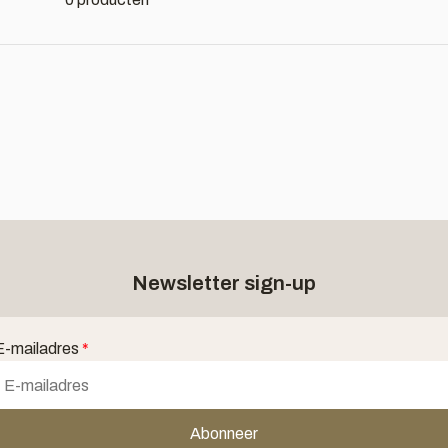
Newsletter sign-up
E-mailadres
*
Abonneer