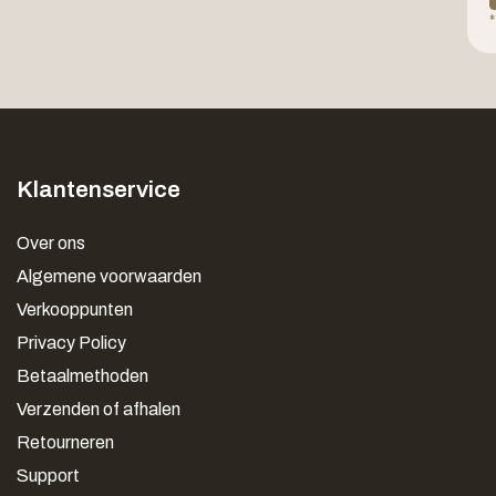
*
Klantenservice
Over ons
Algemene voorwaarden
Verkooppunten
Privacy Policy
Betaalmethoden
Verzenden of afhalen
Retourneren
Support