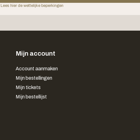
 Lees hier de wettelijke beperkingen
Mijn account
Account aanmaken
Mijn bestellingen
Mijn tickets
Mijn bestellijst