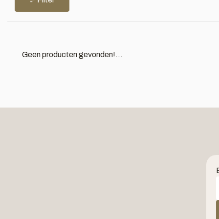
Geen producten gevonden!...