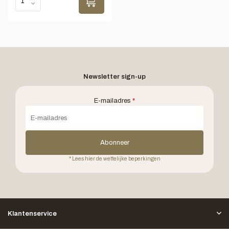
Newsletter sign-up
E-mailadres
*
Abonneer
* Lees hier de wettelijke beperkingen
Klantenservice