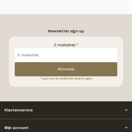
Newsletter sign-up
E-mailadres
*
Abonneer
* Lees hier de wettelijke beperkingen
Klantenservice
Mijn account