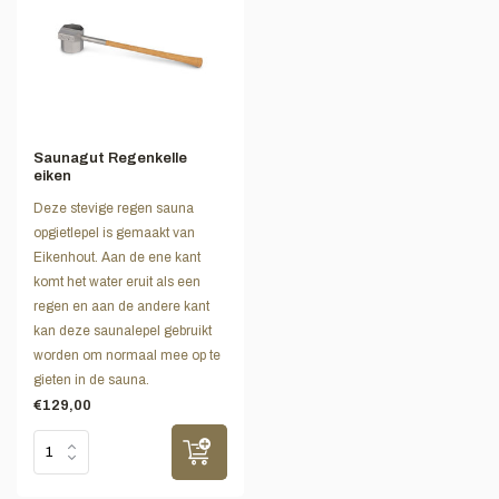
Saunagut Regenkelle
eiken
Deze stevige regen sauna
opgietlepel is gemaakt van
Eikenhout. Aan de ene kant
komt het water eruit als een
regen en aan de andere kant
kan deze saunalepel gebruikt
worden om normaal mee op te
gieten in de sauna.
€129,00