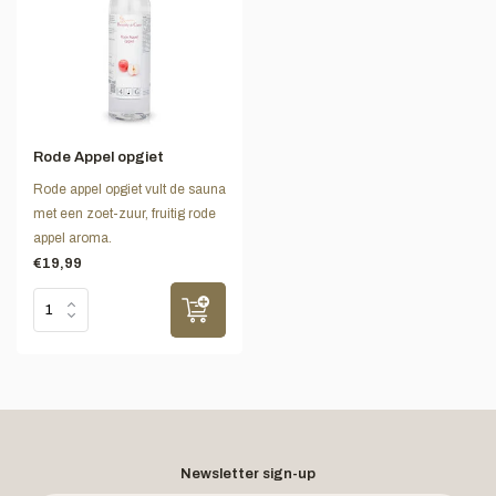
Rode Appel opgiet
Rode appel opgiet vult de sauna
met een zoet-zuur, fruitig rode
appel aroma.
€19,99
Newsletter sign-up