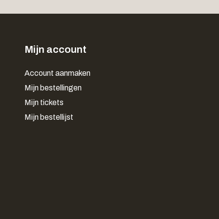
Mijn account
Account aanmaken
Mijn bestellingen
Mijn tickets
Mijn bestellijst