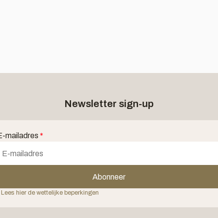
Newsletter sign-up
E-mailadres
*
Abonneer
 Lees hier de wettelijke beperkingen