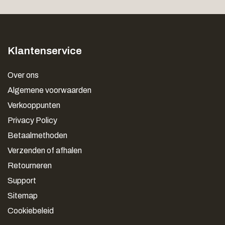
Klantenservice
Over ons
Algemene voorwaarden
Verkooppunten
Privacy Policy
Betaalmethoden
Verzenden of afhalen
Retourneren
Support
Sitemap
Cookiebeleid