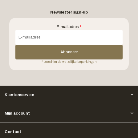
Newsletter sign-up
E-mailadres
*
Abonneer
* Lees hier de wettelijke beperkingen
Klantenservice
Mijn account
Contact