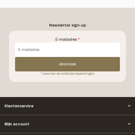
Newsletter sign-up
E-mailadres
*
Abonneer
* Lees hier de wettelijke beperkingen
Klantenservice
Mijn account