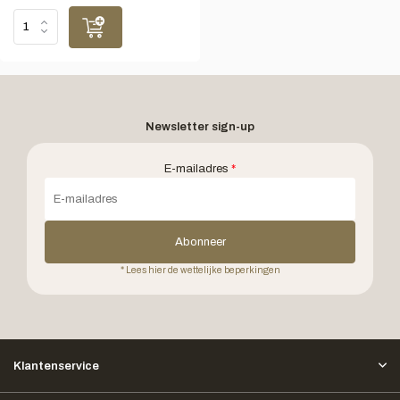
Newsletter sign-up
E-mailadres
*
Abonneer
* Lees hier de wettelijke beperkingen
Klantenservice