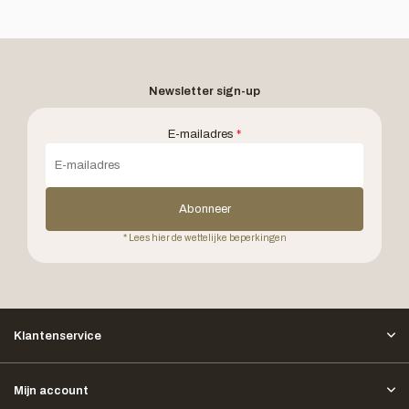
Newsletter sign-up
E-mailadres
*
Abonneer
* Lees hier de wettelijke beperkingen
Klantenservice
Mijn account