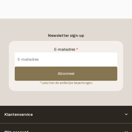
Newsletter sign-up
E-mailadres
*
Abonneer
* Lees hier de wettelijke beperkingen
Klantenservice