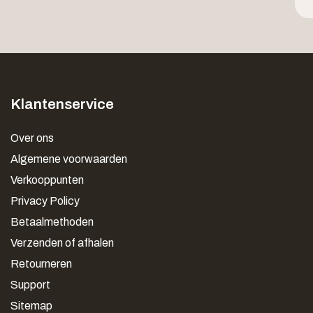
Klantenservice
Over ons
Algemene voorwaarden
Verkooppunten
Privacy Policy
Betaalmethoden
Verzenden of afhalen
Retourneren
Support
Sitemap