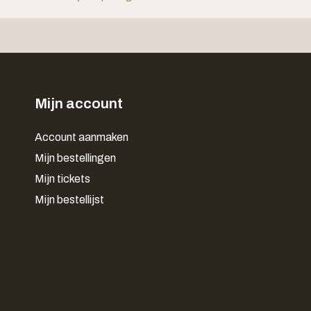
Mijn account
Account aanmaken
Mijn bestellingen
Mijn tickets
Mijn bestellijst