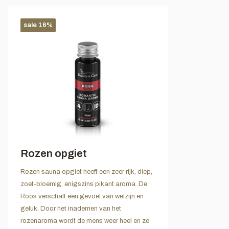
sale 16%
Rozen opgiet
Rozen sauna opgiet heeft een zeer rijk, diep,
zoet-bloemig, enigszins pikant aroma. De
Roos verschaft een gevoel van welzijn en
geluk. Door het inademen van het
rozenaroma wordt de mens weer heel en ze