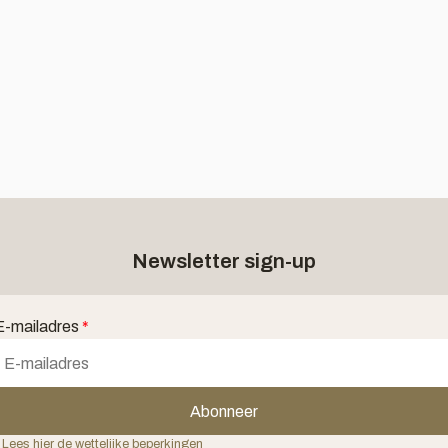
Newsletter sign-up
E-mailadres
*
Abonneer
 Lees hier de wettelijke beperkingen