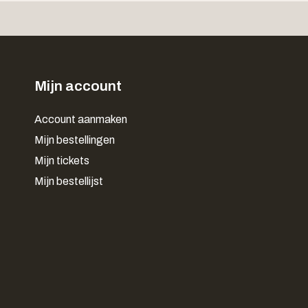
Mijn account
Account aanmaken
Mijn bestellingen
Mijn tickets
Mijn bestellijst