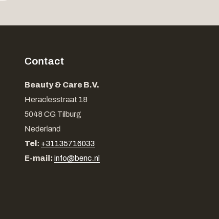
Contact
Beauty & Care B.V.
Heraclesstraat 18
5048 CG Tilburg
Nederland
Tel:
+31135716033
E-mail:
info@benc.nl