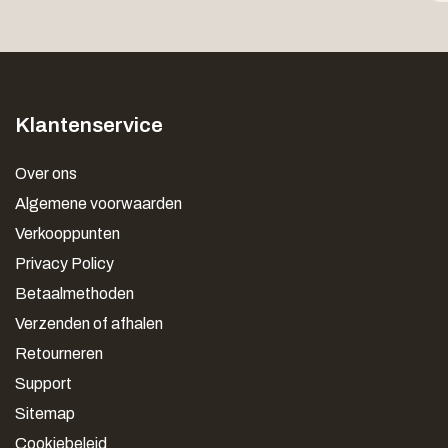
Klantenservice
Over ons
Algemene voorwaarden
Verkooppunten
Privacy Policy
Betaalmethoden
Verzenden of afhalen
Retourneren
Support
Sitemap
Cookiebeleid