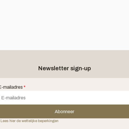
Newsletter sign-up
E-mailadres
*
Abonneer
 Lees hier de wettelijke beperkingen