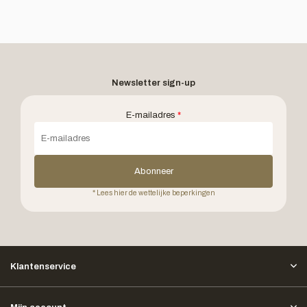
Newsletter sign-up
E-mailadres
*
Abonneer
* Lees hier de wettelijke beperkingen
Klantenservice