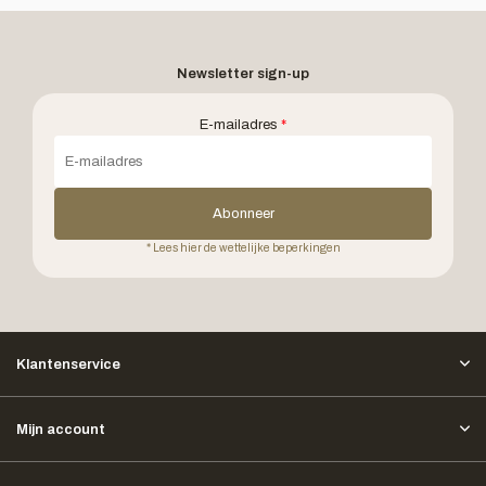
Newsletter sign-up
E-mailadres
*
Abonneer
* Lees hier de wettelijke beperkingen
Klantenservice
Mijn account