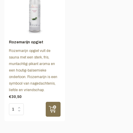
Rozemarijn opgiet
Rozemarijn opgiet vult de
sauna met een sterk, fris,
muntachtig-pikant aroma en
een houtig-balsemieke
ondertoon. Rozemarijn is een
symbool van nagedachtenis,
liefde en vriendschap.
€30,50