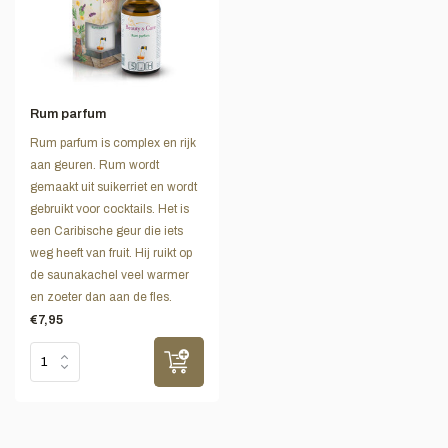
Rum parfum
Rum parfum is complex en rijk
aan geuren. Rum wordt
gemaakt uit suikerriet en wordt
gebruikt voor cocktails. Het is
een Caribische geur die iets
weg heeft van fruit. Hij ruikt op
de saunakachel veel warmer
en zoeter dan aan de fles.
€7,95