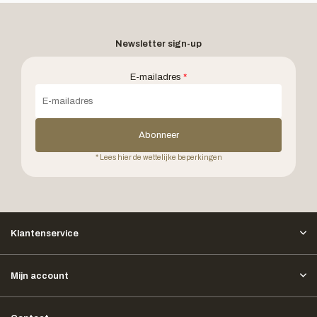
Newsletter sign-up
E-mailadres
*
Abonneer
* Lees hier de wettelijke beperkingen
Klantenservice
Mijn account