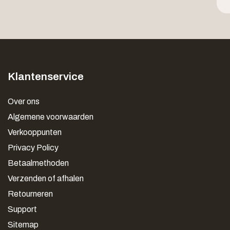
Klantenservice
Over ons
Algemene voorwaarden
Verkooppunten
Privacy Policy
Betaalmethoden
Verzenden of afhalen
Retourneren
Support
Sitemap