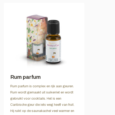
Rum parfum
Rum parfum is complex en rijk aan geuren.
Rum wordt gemaakt uit suikerriet en wordt
gebruikt voor cocktails. Het is een
Caribische geur die iets weg heeft van fruit.
Hij ruikt op de saunakachel veel warmer en