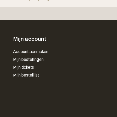
Mijn account
Account aanmaken
Mijn bestellingen
Mijn tickets
Mijn bestellijst