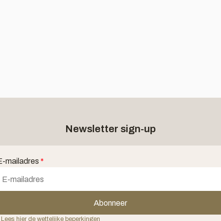
Newsletter sign-up
E-mailadres
*
Abonneer
 Lees hier de wettelijke beperkingen